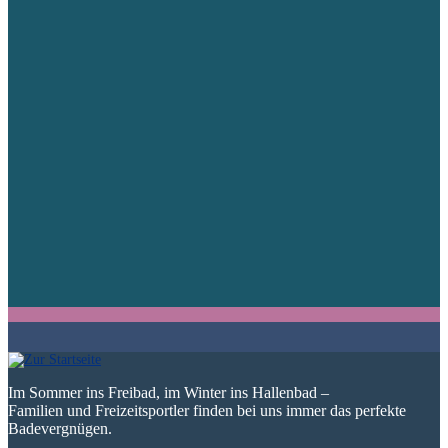
Im Sommer ins Freibad, im Winter ins Hallenbad –
Familien und Freizeitsportler finden bei uns immer das perfekte
Badevergnügen.