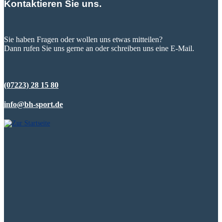
Kontaktieren Sie uns.
Sie haben Fragen oder wollen uns etwas mitteilen?
Dann rufen Sie uns gerne an oder schreiben uns eine E-Mail.
(07223) 28 15 80
info@bh-sport.de